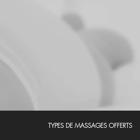
TYPES DE MASSAGES OFFERTS