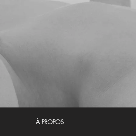
À PROPOS