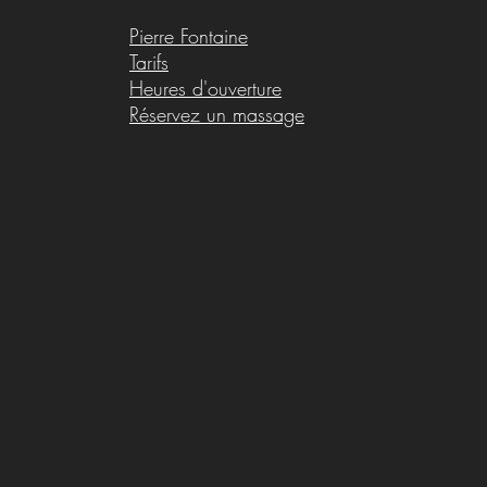
Pierre Fontaine
Tarifs
Heures d'ouverture
Réservez un massage