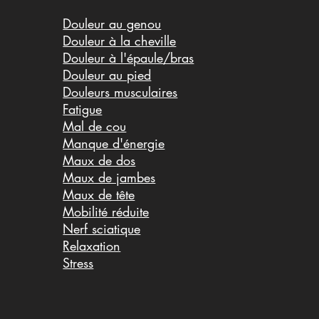
Douleur au genou
Douleur à la cheville
Douleur à l'épaule/bras
Douleur au pied
Douleurs musculaires
Fatigue
Mal de cou
Manque d'énergie
Maux de dos
Maux de jambes
Maux de tête
Mobilité réduite
Nerf sciatique
Relaxation
Stress