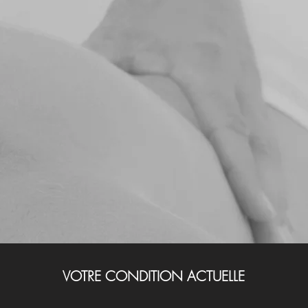
VOTRE CONDITION ACTUELLE