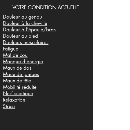
VOTRE CONDITION ACTUELLE
Douleur au genou
Douleur à la cheville
Douleur à l'épaule/bras
Douleur au pied
Douleurs musculaires
Fatigue
Mal de cou
Manque d'énergie
Maux de dos
Maux de jambes
Maux de tête
Mobilité réduite
Nerf sciatique
Relaxation
Stress